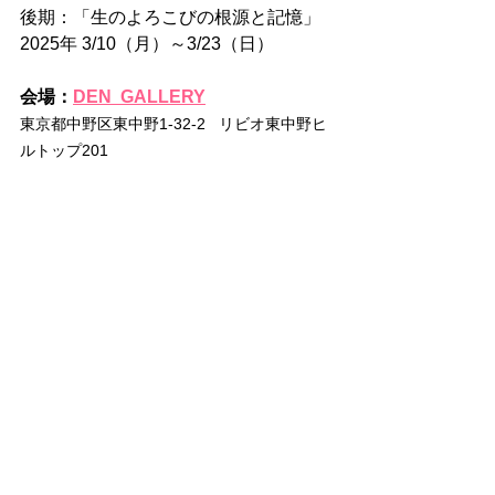
後期：「生のよろこびの根源と記憶」
2025年 3/10（月）～3/23（日）　
会場：
DEN  GALLERY
東京都中野区東中野1-32-2   リビオ東中野ヒ
ルトップ201